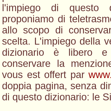
l'impiego di questo 
proponiamo di teletrasmet
allo scopo di conservar
scelta. L'impiego della v
dizionario è libero e
conservare la menzion
vous est offert par
www.
doppia pagina, senza dim
di questo dizionario: le S