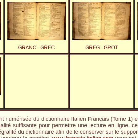
GRANC - GREC
GREG - GROT
nt numérisée du dictionnaire Italien Français (Tome 1) 
lité suffisante pour permettre une lecture en ligne, c
gralité du dictionnaire afin de le conserver sur le suppo