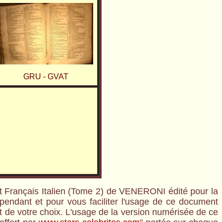
GRU - GVAT
et Français Italien (Tome 2) de VENERONI édité pour la
ependant et pour vous faciliter l'usage de ce document
rt de votre choix. L'usage de la version numérisée de ce