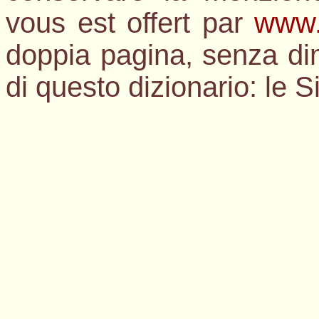
vous est offert par
www.
doppia pagina, senza dim
di questo dizionario: le S