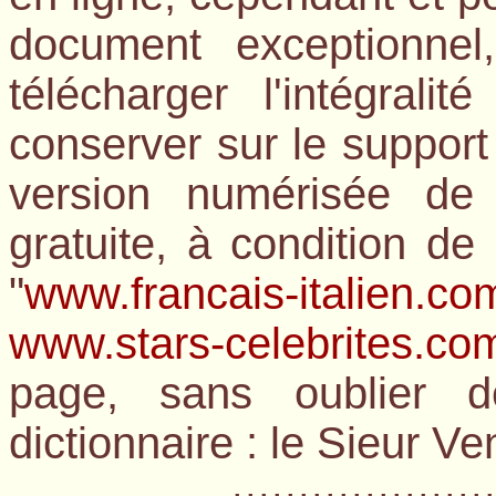
document exceptionne
télécharger l'intégrali
conserver sur le support
version numérisée de 
gratuite, à condition d
"
www.francais-italien.co
www.stars-celebrites.co
page, sans oublier d
dictionnaire : le Sieur Ve