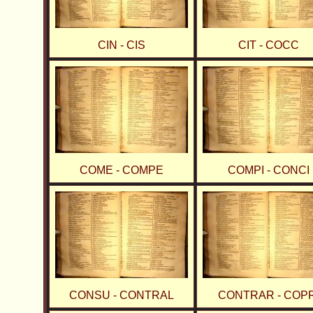
CIN - CIS
CIT - COCC
COME - COMPE
COMPI - CONCI
CONSU - CONTRAL
CONTRAR - COPR