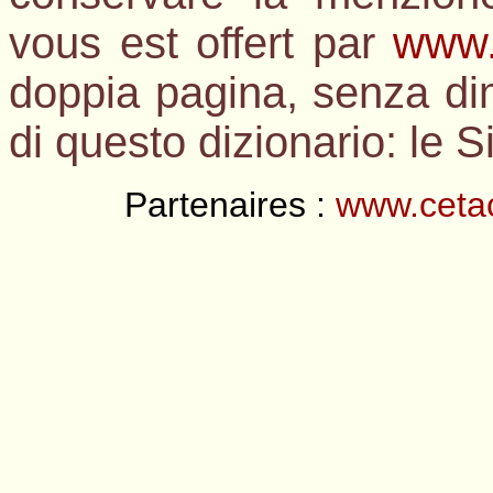
vous est offert par
www.
doppia pagina, senza dim
di questo dizionario: le S
Partenaires :
www.cetac